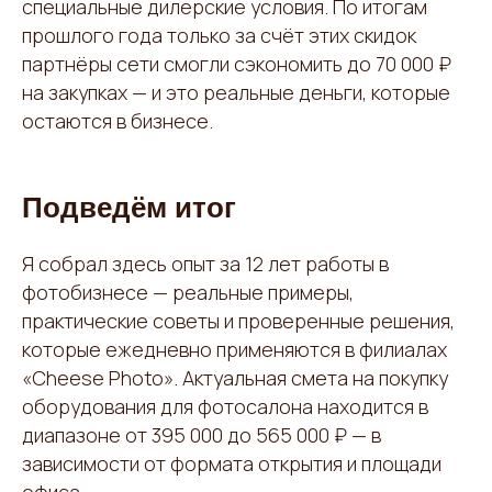
специальные дилерские условия. По итогам
прошлого года только за счёт этих скидок
партнёры сети смогли сэкономить до 70 000 ₽
на закупках — и это реальные деньги, которые
остаются в бизнесе.
Подведём итог
Я собрал здесь опыт за 12 лет работы в
фотобизнесе — реальные примеры,
практические советы и проверенные решения,
которые ежедневно применяются в филиалах
«Cheese Photo». Актуальная смета на покупку
оборудования для фотосалона находится в
диапазоне от 395 000 до 565 000 ₽ — в
зависимости от формата открытия и площади