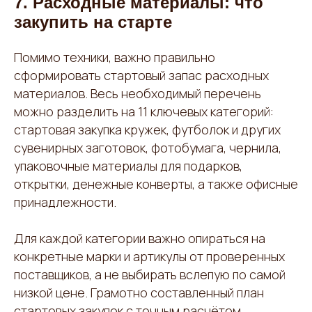
7. Расходные материалы: что
закупить на старте
Помимо техники, важно правильно
сформировать стартовый запас расходных
материалов. Весь необходимый перечень
можно разделить на 11 ключевых категорий:
стартовая закупка кружек, футболок и других
сувенирных заготовок, фотобумага, чернила,
упаковочные материалы для подарков,
открытки, денежные конверты, а также офисные
принадлежности.
Для каждой категории важно опираться на
конкретные марки и артикулы от проверенных
поставщиков, а не выбирать вслепую по самой
низкой цене. Грамотно составленный план
стартовых закупок с точным расчётом