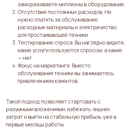
замораживаете миллионы в оборудовании.
Отсутствие постоянных расходов. Не
нужно платить за обслуживание,
расходные материалы и электричество
для простаивающей техники.
Тестирование спроса. Вы наглядно видите,
какие услуги пользуются спросом, а какие
— нет.
Фокус на маркетинге. Вместо
обслуживания техники вы занимаетесь
привлечением клиентов.
Такой подход позволяет стартовать с
разумными вложениями, избежать лишних
затрат и выйти на стабильную прибыль уже в
первые месяцы работы.