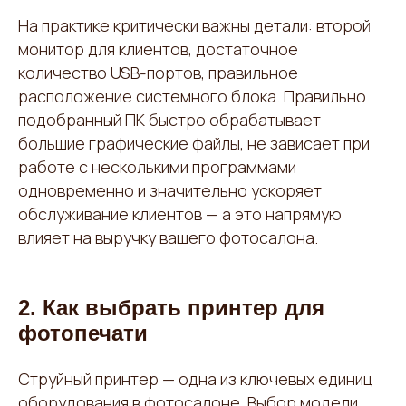
На практике критически важны детали: второй
монитор для клиентов, достаточное
количество USB-портов, правильное
расположение системного блока. Правильно
подобранный ПК быстро обрабатывает
большие графические файлы, не зависает при
работе с несколькими программами
одновременно и значительно ускоряет
обслуживание клиентов — а это напрямую
влияет на выручку вашего фотосалона.
2. Как выбрать принтер для
фотопечати
Струйный принтер — одна из ключевых единиц
оборудования в фотосалоне. Выбор модели