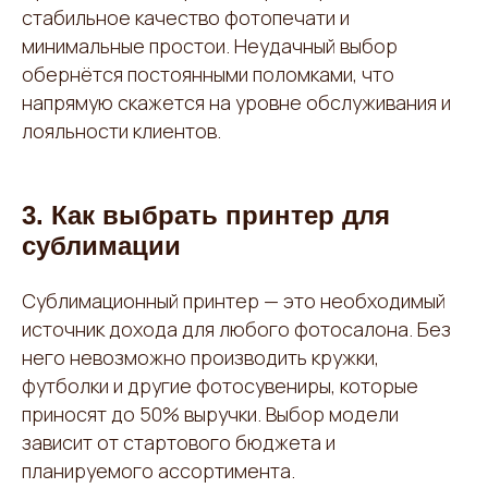
стабильное качество фотопечати и
минимальные простои. Неудачный выбор
обернётся постоянными поломками, что
напрямую скажется на уровне обслуживания и
лояльности клиентов.
3. Как выбрать принтер для
сублимации
Сублимационный принтер — это необходимый
источник дохода для любого фотосалона. Без
него невозможно производить кружки,
футболки и другие фотосувениры, которые
приносят до 50% выручки. Выбор модели
зависит от стартового бюджета и
планируемого ассортимента.