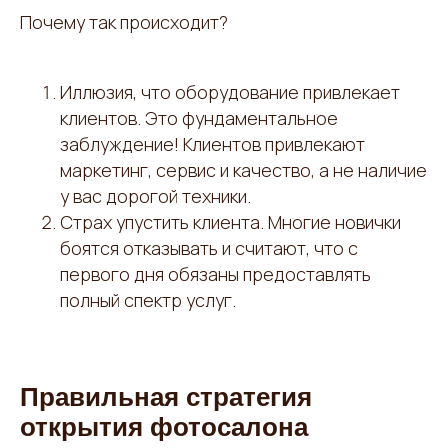
Почему так происходит?
Иллюзия, что оборудование привлекает
клиентов. Это фундаментальное
заблуждение! Клиентов привлекают
маркетинг, сервис и качество, а не наличие
у вас дорогой техники.
Страх упустить клиента. Многие новички
боятся отказывать и считают, что с
первого дня обязаны предоставлять
полный спектр услуг.
Правильная стратегия
открытия фотосалона