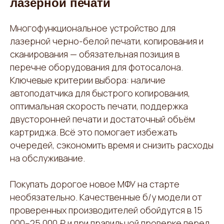
лазерной печати
Многофункциональное устройство для
лазерной черно-белой печати, копирования и
сканирования — обязательная позиция в
перечне оборудования для фотосалона.
Ключевые критерии выбора: наличие
автоподатчика для быстрого копирования,
оптимальная скорость печати, поддержка
двусторонней печати и достаточный объём
картриджа. Всё это помогает избежать
очередей, сэкономить время и снизить расходы
на обслуживание.
Покупать дорогое новое МФУ на старте
необязательно. Качественные б/у модели от
проверенных производителей обойдутся в 15
000–25 000 ₽ и при правильной проверке перед