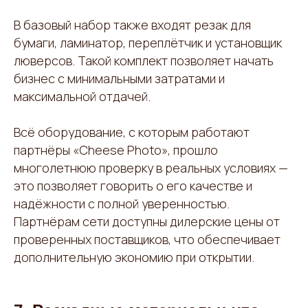
В базовый набор также входят резак для
бумаги, ламинатор, переплётчик и установщик
люверсов. Такой комплект позволяет начать
бизнес с минимальными затратами и
максимальной отдачей.
Всё оборудование, с которым работают
партнёры «Cheese Photo», прошло
многолетнюю проверку в реальных условиях —
это позволяет говорить о его качестве и
надёжности с полной уверенностью.
Партнёрам сети доступны дилерские цены от
проверенных поставщиков, что обеспечивает
дополнительную экономию при открытии.