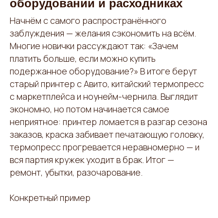
оборудовании и расходниках
Начнём с самого распространённого
заблуждения — желания сэкономить на всём.
Многие новички рассуждают так: «Зачем
платить больше, если можно купить
подержанное оборудование?» В итоге берут
старый принтер с Авито, китайский термопресс
с маркетплейса и ноунейм-чернила. Выглядит
экономно, но потом начинается самое
неприятное: принтер ломается в разгар сезона
заказов, краска забивает печатающую головку,
термопресс прогревается неравномерно — и
вся партия кружек уходит в брак. Итог —
ремонт, убытки, разочарование.
Конкретный пример