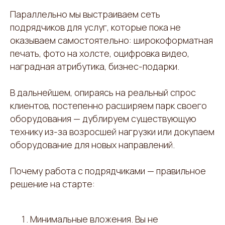
Параллельно мы выстраиваем сеть
подрядчиков для услуг, которые пока не
оказываем самостоятельно: широкоформатная
печать, фото на холсте, оцифровка видео,
наградная атрибутика, бизнес-подарки.
В дальнейшем, опираясь на реальный спрос
клиентов, постепенно расширяем парк своего
оборудования — дублируем существующую
технику из-за возросшей нагрузки или докупаем
оборудование для новых направлений.
Почему работа с подрядчиками — правильное
решение на старте:
Минимальные вложения. Вы не