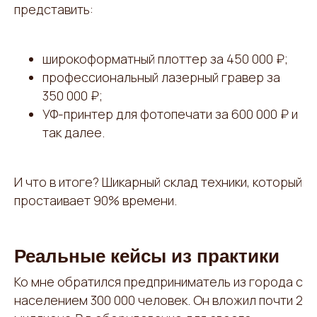
представить:
широкоформатный плоттер за 450 000 ₽;
профессиональный лазерный гравер за
350 000 ₽;
УФ-принтер для фотопечати за 600 000 ₽ и
так далее.
И что в итоге? Шикарный склад техники, который
простаивает 90% времени.
Реальные кейсы из практики
Ко мне обратился предприниматель из города с
населением 300 000 человек. Он вложил почти 2