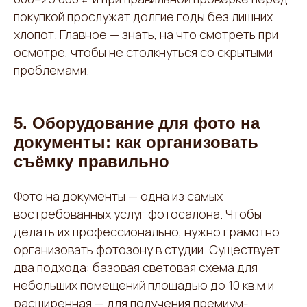
покупкой прослужат долгие годы без лишних
хлопот. Главное — знать, на что смотреть при
осмотре, чтобы не столкнуться со скрытыми
проблемами.
5. Оборудование для фото на
документы: как организовать
съёмку правильно
Фото на документы — одна из самых
востребованных услуг фотосалона. Чтобы
делать их профессионально, нужно грамотно
организовать фотозону в студии. Существует
два подхода: базовая световая схема для
небольших помещений площадью до 10 кв.м и
расширенная — для получения премиум-