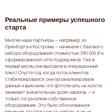
Реальные примеры успешного
старта
Многие наши партнёры — например, из
Оренбурга и Костромы — начинали с базового
набора оборудования стоимостью 390 000 ₽ и
сформированной сети подрядчиков. Уже в
первый месяц они выходили в операционный
плюс! Спустя год, когда поток клиентов
стабилизировался, они проанализировали
данные и выяснили, что фотопечать на холсте
занимает значительную долю заказов, — и
только тогда купили собственное
оборудование. Это было обоснованное
решение, основанное на цифрах, а не на