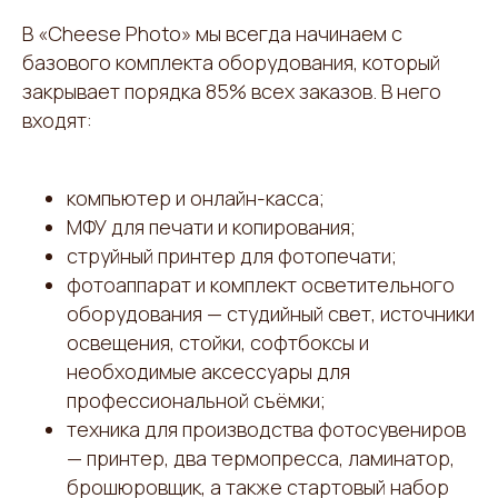
В «Cheese Photo» мы всегда начинаем с
базового комплекта оборудования, который
закрывает порядка 85% всех заказов. В него
входят:
компьютер и онлайн-касса;
МФУ для печати и копирования;
струйный принтер для фотопечати;
фотоаппарат и комплект осветительного
оборудования — студийный свет, источники
освещения, стойки, софтбоксы и
необходимые аксессуары для
профессиональной съёмки;
техника для производства фотосувениров
— принтер, два термопресса, ламинатор,
брошюровщик, а также стартовый набор