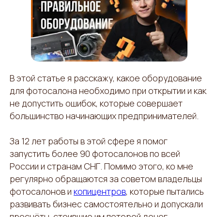
Позвонить
В этой статье я расскажу, какое оборудование
для фотосалона необходимо при открытии и как
не допустить ошибок, которые совершает
большинство начинающих предпринимателей.
За 12 лет работы в этой сфере я помог
запустить более 90 фотосалонов по всей
России и странам СНГ. Помимо этого, ко мне
регулярно обращаются за советом владельцы
фотосалонов и
копицентров
, которые пытались
развивать бизнес самостоятельно и допускали
просчёты, стоившие им потерей денег,