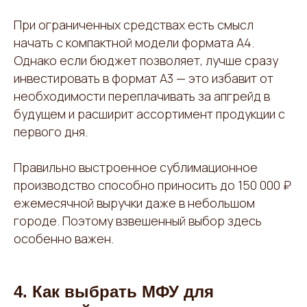
При ограниченных средствах есть смысл
начать с компактной модели формата А4.
Однако если бюджет позволяет, лучше сразу
инвестировать в формат А3 — это избавит от
необходимости переплачивать за апгрейд в
будущем и расширит ассортимент продукции с
первого дня.
Правильно выстроенное сублимационное
производство способно приносить до 150 000 ₽
ежемесячной выручки даже в небольшом
городе. Поэтому взвешенный выбор здесь
особенно важен.
4. Как выбрать МФУ для