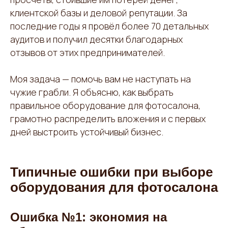
клиентской базы и деловой репутации. За
последние годы я провёл более 70 детальных
аудитов и получил десятки благодарных
отзывов от этих предпринимателей.
Моя задача — помочь вам не наступать на
чужие грабли. Я объясню, как выбрать
правильное оборудование для фотосалона,
грамотно распределить вложения и с первых
дней выстроить устойчивый бизнес.
Типичные ошибки при выборе
оборудования для фотосалона
Ошибка №1: экономия на