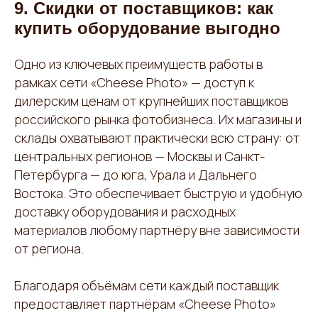
9. Скидки от поставщиков: как
купить оборудование выгодно
Одно из ключевых преимуществ работы в
рамках сети «Cheese Photo» — доступ к
дилерским ценам от крупнейших поставщиков
российского рынка фотобизнеса. Их магазины и
склады охватывают практически всю страну: от
центральных регионов — Москвы и Санкт-
Петербурга — до юга, Урала и Дальнего
Востока. Это обеспечивает быструю и удобную
доставку оборудования и расходных
материалов любому партнёру вне зависимости
от региона.
Благодаря объёмам сети каждый поставщик
предоставляет партнёрам «Cheese Photo»