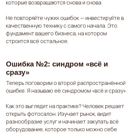
которые возвращаются снова и снова.
Не повторяйте чужих ошибок — инвестируйте в
качественную технику с самого начала. Это
фундамент вашего бизнеса, на котором
строится всё остальное.
Ошибка №2: синдром «всё и
сразу»
Теперь поговорим о второй распространённой
ошибке. Я называю её синдромом «всё и сразу».
Как это выглядит на практике? Человек решает
открыть фотосалон. Изучает рынок, видит
разнообразие услуг и начинает закупать всё
оборудование, которое только можно себе