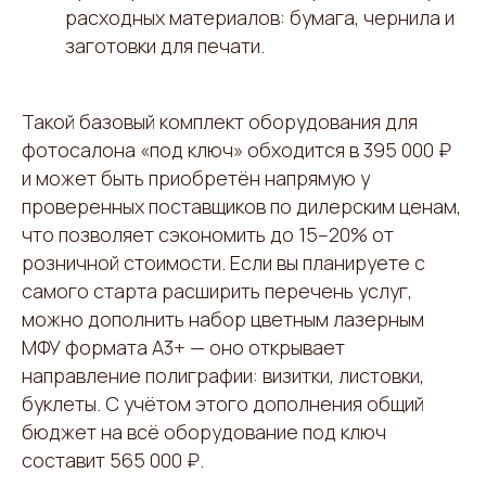
расходных материалов: бумага, чернила и
заготовки для печати.
Такой базовый комплект оборудования для
фотосалона «под ключ» обходится в 395 000 ₽
и может быть приобретён напрямую у
проверенных поставщиков по дилерским ценам,
что позволяет сэкономить до 15–20% от
розничной стоимости. Если вы планируете с
самого старта расширить перечень услуг,
можно дополнить набор цветным лазерным
МФУ формата А3+ — оно открывает
направление полиграфии: визитки, листовки,
буклеты. С учётом этого дополнения общий
бюджет на всё оборудование под ключ
составит 565 000 ₽.