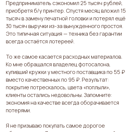
Предприниматель сэкономил 25 тысяч рублей,
приобретя б/у принтер. Спустя месяц вложил 15
тысяч в замену печатной головки и потерял ещё
30 тысяч выручки из-за вынужденного простоя.
Это типичная ситуация — техника без гарантии
всегда остаётся лотереей.
То же самое касается расходных материалов.
Ко мне обращался владелец фотосалона,
купивший кружки у местного поставщика по 55 ₽
вместо качественных по 95 ₽. Результат:
покрытие потрескалось, цвета «поплыли»,
клиенты остались недовольны. Запомните:
экономия на качестве всегда оборачивается
потерями.
Я не призываю покупать самое дорогое