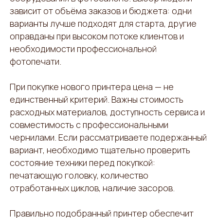
зависит от объёма заказов и бюджета: одни
варианты лучше подходят для старта, другие
оправданы при высоком потоке клиентов и
необходимости профессиональной
фотопечати.
При покупке нового принтера цена — не
единственный критерий. Важны стоимость
расходных материалов, доступность сервиса и
совместимость с профессиональными
чернилами. Если рассматриваете подержанный
вариант, необходимо тщательно проверить
состояние техники перед покупкой:
печатающую головку, количество
отработанных циклов, наличие засоров.
Правильно подобранный принтер обеспечит