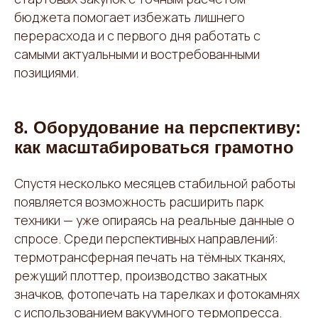
бюджета помогает избежать лишнего
перерасхода и с первого дня работать с
самыми актуальными и востребованными
позициями.
8. Оборудование на перспективу:
как масштабироваться грамотно
Спустя несколько месяцев стабильной работы
появляется возможность расширить парк
техники — уже опираясь на реальные данные о
спросе. Среди перспективных направлений:
термотрансферная печать на тёмных тканях,
режущий плоттер, производство закатных
значков, фотопечать на тарелках и фотокамнях
с использованием вакуумного термопресса.