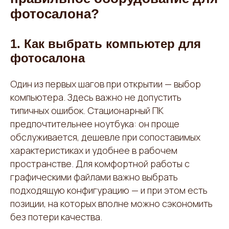
фотосалона?
1. Как выбрать компьютер для
фотосалона
Один из первых шагов при открытии — выбор
компьютера. Здесь важно не допустить
типичных ошибок. Стационарный ПК
предпочтительнее ноутбука: он проще
обслуживается, дешевле при сопоставимых
характеристиках и удобнее в рабочем
пространстве. Для комфортной работы с
графическими файлами важно выбрать
подходящую конфигурацию — и при этом есть
позиции, на которых вполне можно сэкономить
без потери качества.