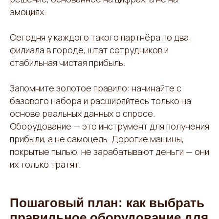
эмоциях.
Сегодня у каждого такого партнёра по два
филиала в городе, штат сотрудников и
стабильная чистая прибыль.
Запомните золотое правило: начинайте с
базового набора и расширяйтесь только на
основе реальных данных о спросе.
Оборудование — это инструмент для получения
прибыли, а не самоцель. Дорогие машины,
покрытые пылью, не зарабатывают деньги — они
их только тратят.
Пошаговый план: как выбрать
правильное оборудование для