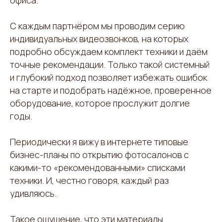
офиса.
С каждым партнёром мы проводим серию
индивидуальных видеозвонков, на которых
подробно обсуждаем комплект техники и даём
точные рекомендации. Только такой системный
и глубокий подход позволяет избежать ошибок
на старте и подобрать надёжное, проверенное
оборудование, которое прослужит долгие
годы.
Периодически я вижу в интернете типовые
бизнес-планы по открытию фотосалонов с
какими-то «рекомендованными» списками
техники. И, честно говоря, каждый раз
удивляюсь.
Такое ощущение, что эти материалы