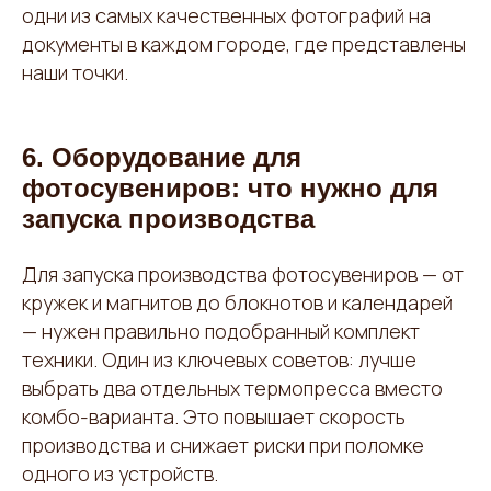
одни из самых качественных фотографий на
документы в каждом городе, где представлены
наши точки.
6. Оборудование для
фотосувениров: что нужно для
запуска производства
Для запуска производства фотосувениров — от
кружек и магнитов до блокнотов и календарей
— нужен правильно подобранный комплект
техники. Один из ключевых советов: лучше
выбрать два отдельных термопресса вместо
комбо-варианта. Это повышает скорость
производства и снижает риски при поломке
одного из устройств.