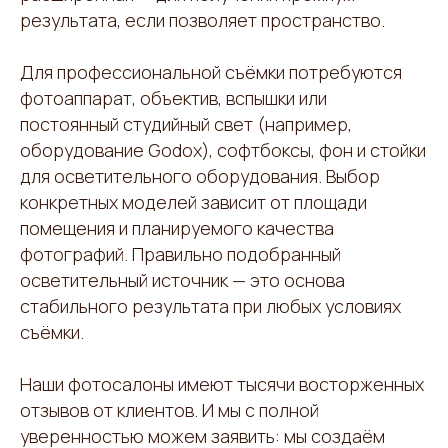
результата, если позволяет пространство.
Для профессиональной съёмки потребуются
фотоаппарат, объектив, вспышки или
постоянный студийный свет (например,
оборудование Godox), софтбоксы, фон и стойки
для осветительного оборудования. Выбор
конкретных моделей зависит от площади
помещения и планируемого качества
фотографий. Правильно подобранный
осветительный источник — это основа
стабильного результата при любых условиях
съёмки.
Наши фотосалоны имеют тысячи восторженных
отзывов от клиентов. И мы с полной
уверенностью можем заявить: мы создаём