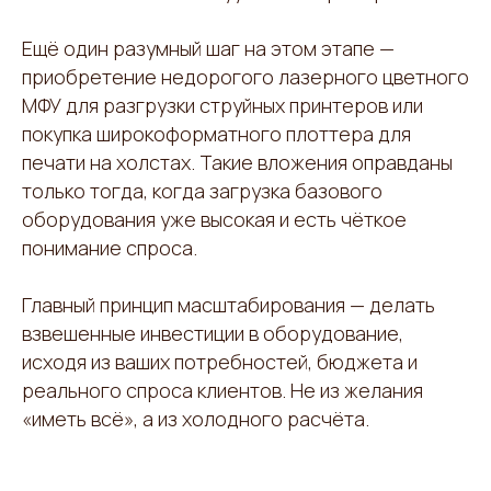
Ещё один разумный шаг на этом этапе —
приобретение недорогого лазерного цветного
МФУ для разгрузки струйных принтеров или
покупка широкоформатного плоттера для
печати на холстах. Такие вложения оправданы
только тогда, когда загрузка базового
оборудования уже высокая и есть чёткое
понимание спроса.
Главный принцип масштабирования — делать
взвешенные инвестиции в оборудование,
исходя из ваших потребностей, бюджета и
реального спроса клиентов. Не из желания
«иметь всё», а из холодного расчёта.