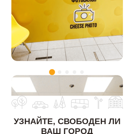
УЗНАЙТЕ, СВОБОДЕН ЛИ
ВАШ ГОРОД