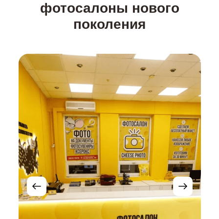
фотосалоны нового
поколения