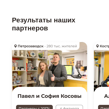
Результаты наших
партнеров