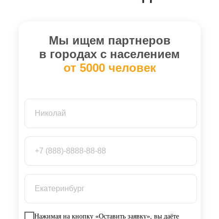
Мы ищем партнеров
в городах с населением
от 5000 человек
Нажимая на кнопку «Оставить заявку», вы даёте