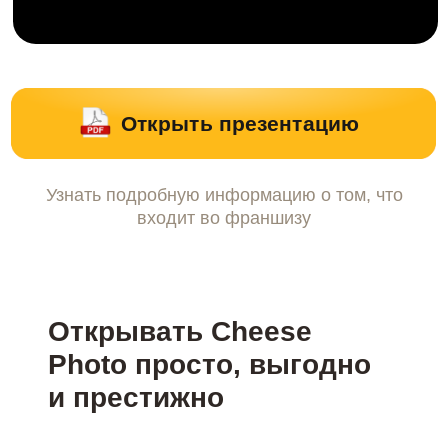
Открывать Сheese
Photo просто, выгодно
и престижно