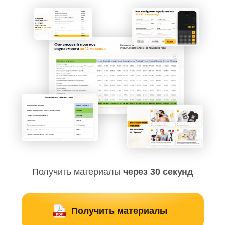
Получить материалы
через 30 секунд
Получить материалы