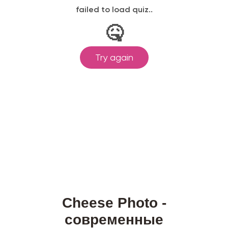
Cheese Photo -
современные