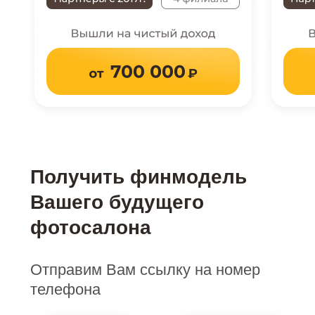
Получить финмодель
Вашего будущего
фотосалона
Отправим Вам ссылку на номер
телефона