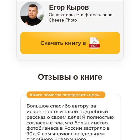
Егор Кыров
Основатель сети фотосалонов
Cheese Photo
Отзывы о книге