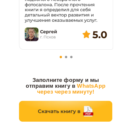
Заполните форму и мы
отправим книгу в
WhatsApp
через через минуту!