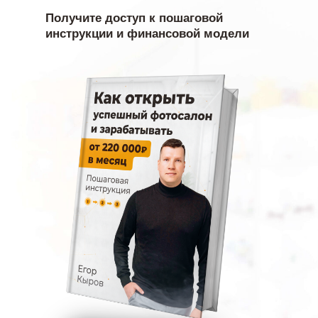
Получите доступ к пошаговой
Позвонить
инструкции и финансовой модели