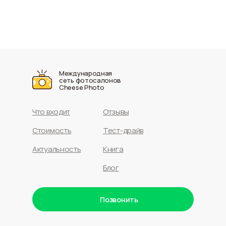
Международная
сеть фотосалонов
Cheese Photo
Что входит
Отзывы
Стоимость
Тест-драйв
Актуальность
Книга
Блог
Позвонить