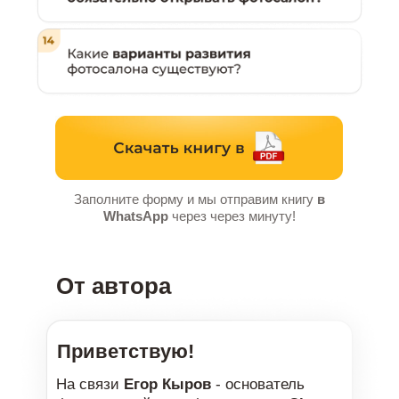
Заполните форму и мы отправим книгу
в
WhatsApp
через через минуту!
От автора
Приветствую!
На связи
Егор Кыров
- основатель