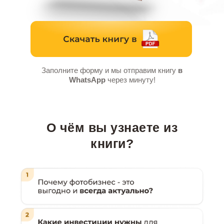
Заполните форму и мы отправим книгу
в
WhatsApp
через минуту!
О чём вы узнаете из
книги?